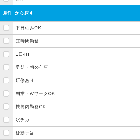
から探す
条件
平日のみOK
短時間勤務
1日4H
早朝・朝の仕事
研修あり
副業・WワークOK
扶養内勤務OK
駅チカ
皆勤手当