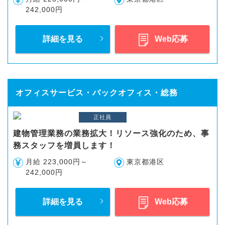
242,000円
詳細を見る
Web応募
オフィスサービス・バックオフィス・総務
正社員
建物管理業務の業務拡大！リソース強化のため、事
務スタッフを増員します！
月給 223,000円～
東京都港区
242,000円
詳細を見る
Web応募