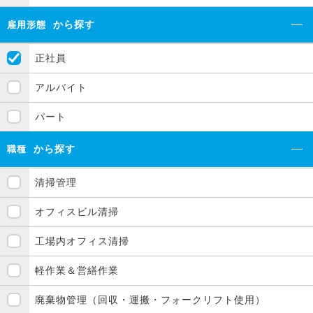
から探す
雇用形態
正社員
アルバイト
パート
から探す
職種
清掃管理
オフィスビル清掃
工場内オフィス清掃
軽作業＆営繕作業
廃棄物管理（回収・運搬・フォークリフト使用）