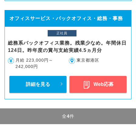
オフィスサービス・バックオフィス・総務・事務
正社員
総務系バックオフィス業務。残業少なめ。年間休日
124日。昨年度の賞与支給実績4.5ヵ月分
月給 223,000円～
東京都港区
242,000円
詳細を見る
Web応募
全
4
件