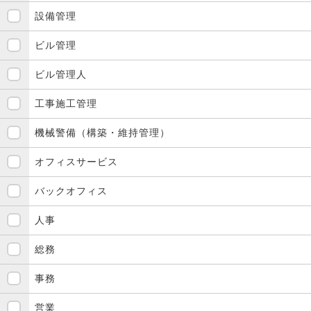
設備管理
ビル管理
ビル管理人
工事施工管理
機械警備（構築・維持管理）
オフィスサービス
バックオフィス
人事
総務
事務
営業