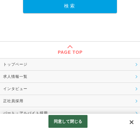
PAGE TOP
トップページ
求人情報一覧
インタビュー
正社員採用
パート・アルバイト採用
同意して閉じる
コーポレートサイト
プライバシーポリシー