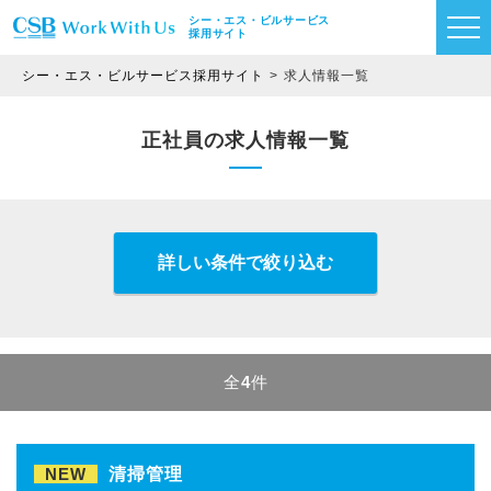
シー・エス・ビルサービス
採用サイト
シー・エス・ビルサービス採用サイト
求人情報一覧
正社員の求人情報一覧
詳しい条件で絞り込む
全
4
件
NEW
清掃管理