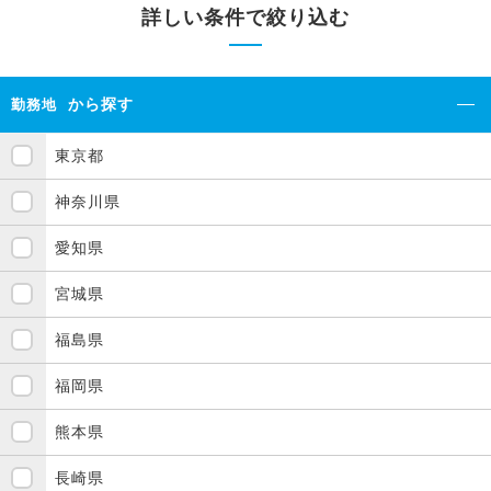
詳しい条件で絞り込む
から探す
勤務地
東京都
神奈川県
愛知県
宮城県
福島県
福岡県
熊本県
長崎県