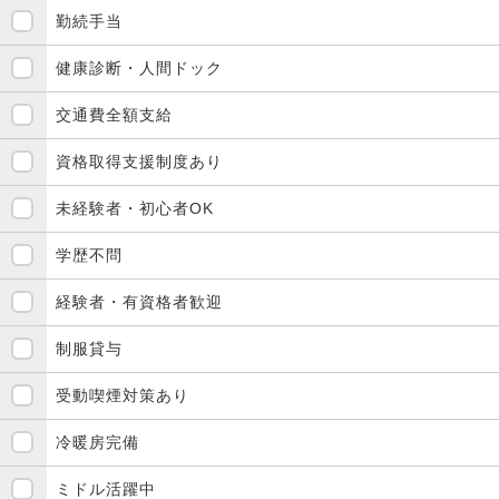
勤続手当
健康診断・人間ドック
交通費全額支給
資格取得支援制度あり
未経験者・初心者OK
学歴不問
経験者・有資格者歓迎
制服貸与
受動喫煙対策あり
冷暖房完備
ミドル活躍中